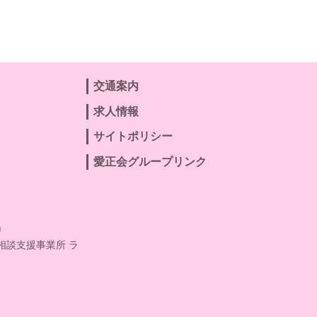
交通案内
求人情報
サイトポリシー
愛正会グループリンク
」
相談支援事業所 ラ