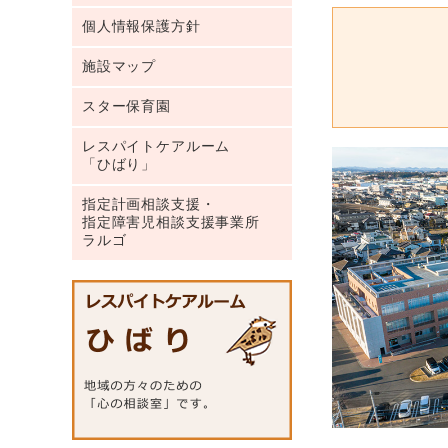
個人情報保護方針
施設マップ
スター保育園
レスパイトケアルーム
「ひばり」
指定計画相談支援・
指定障害児相談支援事業所
ラルゴ