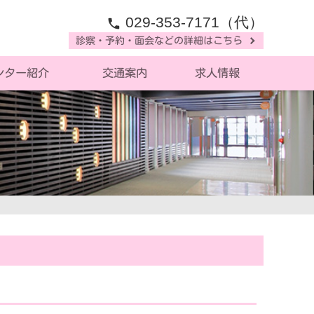
029-353-7171（代）
phone
診察・予約・面会などの詳細はこちら
ンター紹介
交通案内
求人情報