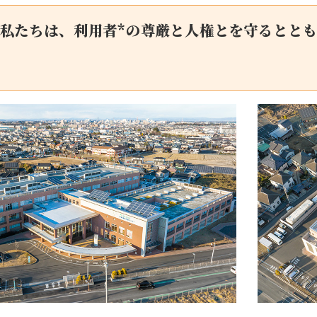
私たちは、利用者*の尊厳と人権とを守るとと