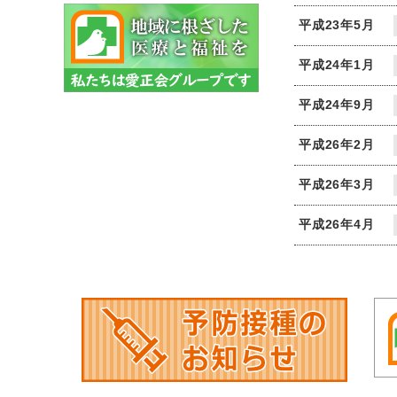
平成23年5月
平成24年1月
平成24年9月
平成26年2月
平成26年3月
平成26年4月