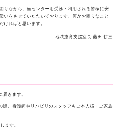
図りながら、当センターを受診・利用される皆様に安
伝いをさせていただいております。何かお困りなこと
だければと思います。
地域療育支援室長 藤田 耕三
に届きます。
の際、看護師やリハビリのスタッフもご本人様・ご家族
断します。