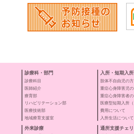
診療科・部門
入所・短期入所
診療科目
肢体不自由児の方
医師紹介
重症心身障害児の
療育部
重症心身障害者の
リハビリテーション部
医療型短期入所（
医療技術部
費用について
地域療育支援室
入所生活について
外来診療
通所支援チェリ