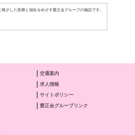
域に根ざした医療と福祉をめざす愛正会グループの施設です。
交通案内
求人情報
サイトポリシー
愛正会グループリンク
」