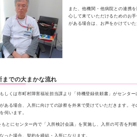
また、他機関・他病院との連携を
心して来ていただけるためのお手
がある場合は、お声をかけていた
所までの大まかな流れ
もしくは市町村障害福祉担当課より「待機登録依頼書」がセンター
がある場合、入所に向けての診察を外来で受けていただきます。そ
を伺います。
報をもとにセンター内で「入所検討会議」を実施し、入所の可否を判
なった場合、契約を締結・入所になります。